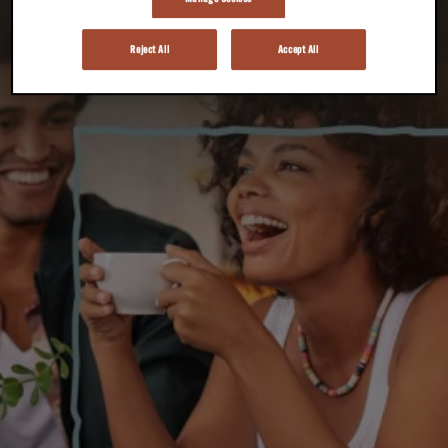
Reject All
Accept All