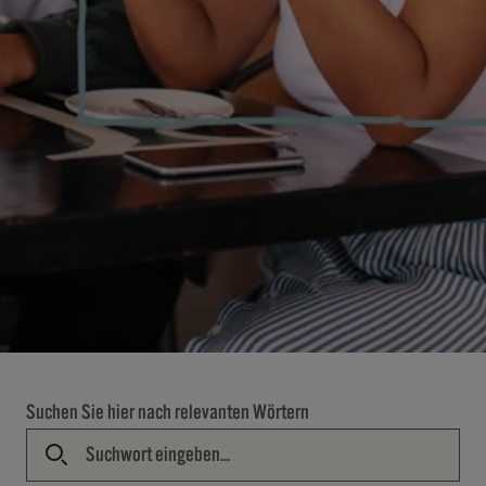
Suchen Sie hier nach relevanten Wörtern